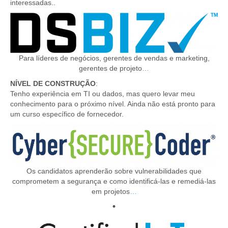
interessadas..
Para líderes de negócios, gerentes de vendas e marketing,
gerentes de projeto
…
NÍVEL DE CONSTRUÇÃO
:
Tenho experiência em TI ou dados, mas quero levar meu
conhecimento para o próximo nível. Ainda não está pronto para
um curso específico de fornecedor.
Os candidatos aprenderão sobre vulnerabilidades que
comprometem a segurança e como identificá-las e remediá-las
em projetos
…