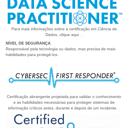
Para mais informações sobre a certificação em Ciência de
Dados, clique aqui
…
NÍVEL DE SEGURANÇA
:
Responsável pela tecnologia ou dados, mas precisa de mais
habilidades para protegê-los
Certificação abrangente projetada para validar o conhecimento
e as habilidades necessárias para proteger sistemas de
informação críticos antes, durante e depois de um incidente
…