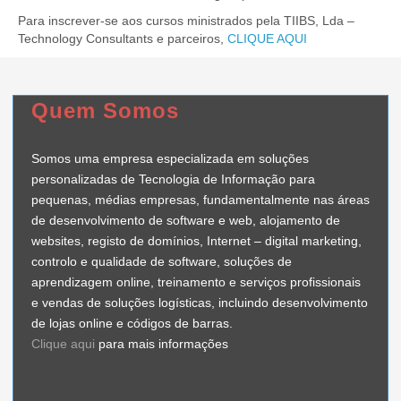
Para inscrever-se aos cursos ministrados pela TIIBS, Lda –
Technology Consultants e parceiros,
CLIQUE AQUI
Quem Somos
Somos uma empresa especializada em soluções
personalizadas de Tecnologia de Informação para
pequenas, médias empresas, fundamentalmente nas áreas
de desenvolvimento de software e web, alojamento de
websites, registo de domínios, Internet – digital marketing,
controlo e qualidade de software, soluções de
aprendizagem online, treinamento e serviços profissionais
e vendas de soluções logísticas, incluindo desenvolvimento
de lojas online e códigos de barras.
Clique aqui
para mais informações