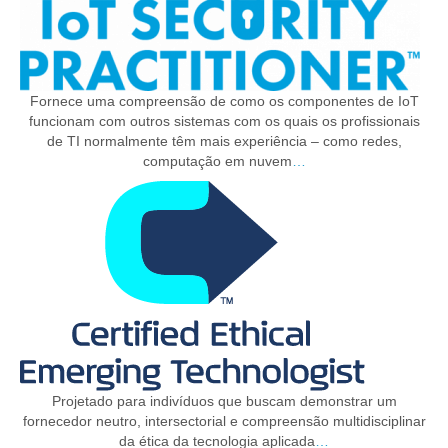
Fornece uma compreensão de como os componentes de IoT
funcionam com outros sistemas com os quais os profissionais
de TI normalmente têm mais experiência – como redes,
computação em nuvem
…
Projetado para indivíduos que buscam demonstrar um
fornecedor neutro, intersectorial e compreensão multidisciplinar
da ética da tecnologia aplicada
…