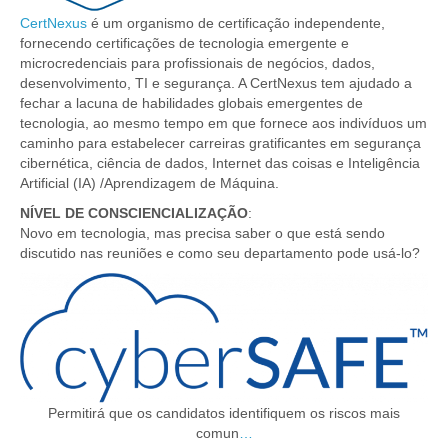
CertNexus
é um organismo de certificação independente,
fornecendo certificações de tecnologia emergente e
microcredenciais para profissionais de negócios, dados,
desenvolvimento, TI e segurança. A CertNexus tem ajudado a
fechar a lacuna de habilidades globais emergentes de
tecnologia, ao mesmo tempo em que fornece aos indivíduos um
caminho para estabelecer carreiras gratificantes em segurança
cibernética, ciência de dados, Internet das coisas e Inteligência
Artificial (IA) /Aprendizagem de Máquina.
NÍVEL DE CONSCIENCIALIZAÇÃO
:
Novo em tecnologia, mas precisa saber o que está sendo
discutido nas reuniões e como seu departamento pode usá-lo?
Permitirá que os candidatos identifiquem os riscos mais
comun
…