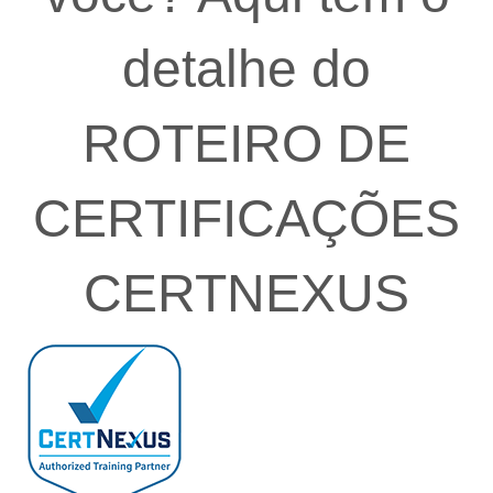
detalhe do
ROTEIRO DE
CERTIFICAÇÕES
CERTNEXUS