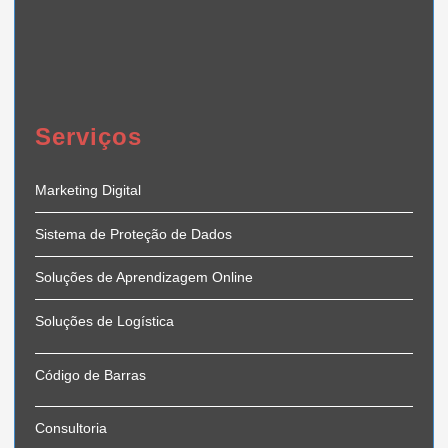
Serviços
Marketing Digital
Sistema de Proteção de Dados
Soluções de Aprendizagem Online
Soluções de Logística
Código de Barras
Consultoria