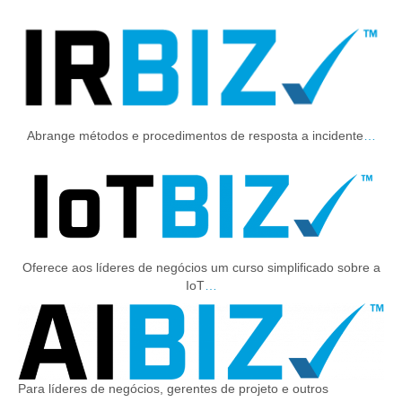
Abrange métodos e procedimentos de resposta a incidente
…
Oferece aos líderes de negócios um curso simplificado sobre a
IoT
…
Para líderes de negócios, gerentes de projeto e outros