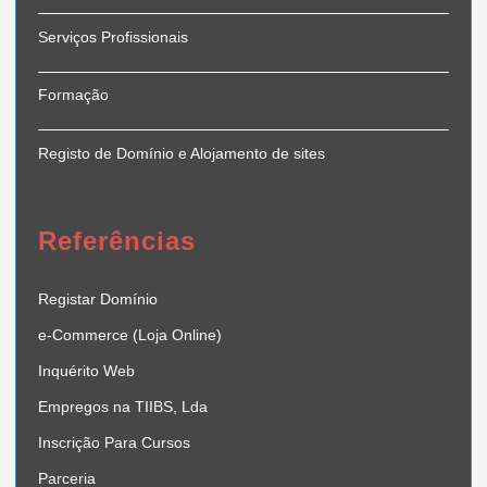
Serviços Profissionais
Formação
Registo de Domínio e Alojamento de sites
Referências
Registar Domínio
e-Commerce (Loja Online)
Inquérito Web
Empregos na TIIBS, Lda
Inscrição Para Cursos
Parceria