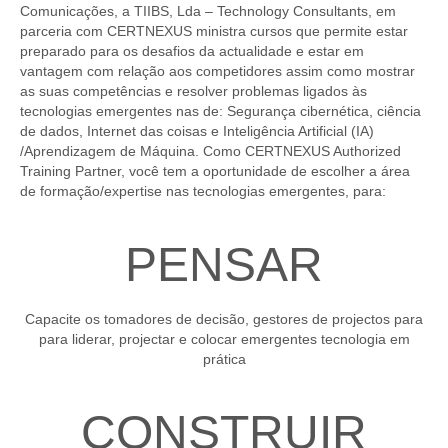
Comunicações, a TIIBS, Lda – Technology Consultants, em
parceria com CERTNEXUS ministra cursos que permite estar
preparado para os desafios da actualidade e estar em
vantagem com relação aos competidores assim como mostrar
as suas competências e resolver problemas ligados às
tecnologias emergentes nas de: Segurança cibernética, ciência
de dados, Internet das coisas e Inteligência Artificial (IA)
/Aprendizagem de Máquina. Como CERTNEXUS Authorized
Training Partner, você tem a oportunidade de escolher a área
de formação/expertise nas tecnologias emergentes, para:
PENSAR
Capacite os tomadores de decisão, gestores de projectos para
para liderar, projectar e colocar emergentes tecnologia em
prática
CONSTRUIR