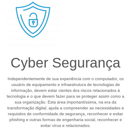
Cyber Segurança
Independentemente de sua experiência com o computador, os
usuário de equipamento e infraestrutura de tecnologias de
informação, devem estar cientes dos riscos relacionados à
tecnologia e o que devem fazer para se proteger assim como a
sua organização. Esta área importantíssima, na era da
transformação digital, ajuda a compreender as necessidades e
requisitos de conformidade de segurança, reconhecer e evitar
phishing e outras formas de engenharia social, reconhecer e
evitar vírus e relacionados.