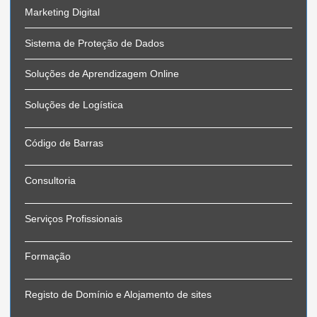
Marketing Digital
Sistema de Proteção de Dados
Soluções de Aprendizagem Online
Soluções de Logística
Código de Barras
Consultoria
Serviços Profissionais
Formação
Registo de Domínio e Alojamento de sites