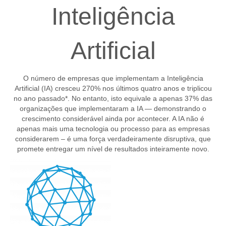
Inteligência
Artificial
O número de empresas que implementam a Inteligência
Artificial (IA) cresceu 270% nos últimos quatro anos e triplicou
no ano passado*. No entanto, isto equivale a apenas 37% das
organizações que implementaram a IA — demonstrando o
crescimento considerável ainda por acontecer. A IA não é
apenas mais uma tecnologia ou processo para as empresas
considerarem – é uma força verdadeiramente disruptiva, que
promete entregar um nível de resultados inteiramente novo.