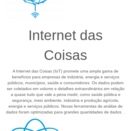
Internet das
Coisas
A Internet das Coisas (IoT) promete uma ampla gama de
benefícios para empresas de indústria, energia e serviços
públicos, municípios, saúde e consumidores. Os dados podem
ser coletados em volume e detalhes extraordinários em relação
a quase tudo que vale a pena medir, como saúde pública e
segurança, meio ambiente, indústria e produção agrícola,
energia e serviços públicos. Novas ferramentas de análise de
dados foram optimizadas para grandes quantidades de dados. .