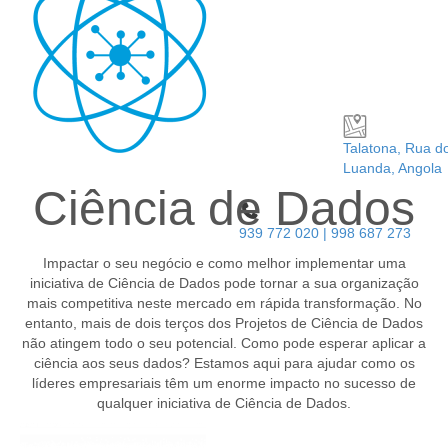
Talatona, Rua d
Luanda, Angola
Ciência de Dados
939 772 020 | 998 687 273
Impactar o seu negócio e como melhor implementar uma
iniciativa de Ciência de Dados pode tornar a sua organização
mais competitiva neste mercado em rápida transformação. No
entanto, mais de dois terços dos Projetos de Ciência de Dados
não atingem todo o seu potencial. Como pode esperar aplicar a
ciência aos seus dados? Estamos aqui para ajudar como os
líderes empresariais têm um enorme impacto no sucesso de
qualquer iniciativa de Ciência de Dados.