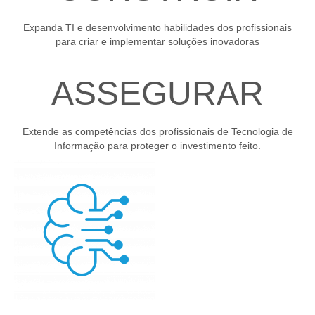
Expanda TI e desenvolvimento habilidades dos profissionais
para criar e implementar soluções inovadoras
ASSEGURAR
Extende as competências dos profissionais de Tecnologia de
Informação para proteger o investimento feito.