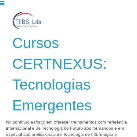
Cursos
CERTNEXUS:
Tecnologias
Emergentes
No contínuo esforço em oferecer treinamentos com referência
internacional e de Tecnologia do Futuro aos formandos e em
especial aos profissionais de Tecnologia de Informação e