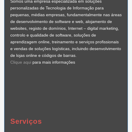
Somos uma empresa especializada em soluções
personalizadas de Tecnologia de Informação para
pequenas, médias empresas, fundamentalmente nas áreas
de desenvolvimento de software e web, alojamento de
websites, registo de domínios, Internet – digital marketing,
controlo e qualidade de software, soluções de
aprendizagem online, treinamento e serviços profissionais
e vendas de soluções logísticas, incluindo desenvolvimento
de lojas online e códigos de barras.
Clique aqui
para mais informações
Serviços