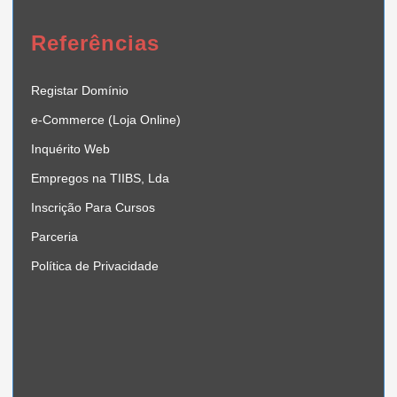
Referências
Registar Domínio
e-Commerce (Loja Online)
Inquérito Web
Empregos na TIIBS, Lda
Inscrição Para Cursos
Parceria
Política de Privacidade