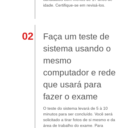
idade. Certifique-se em revisá-los.
02
Faça um teste de
sistema usando o
mesmo
computador e rede
que usará para
fazer o exame
O teste do sistema levará de 5 à 10
minutos para ser concluído. Você será
solicitado a tirar fotos de si mesmo e da
área de trabalho do exame. Para