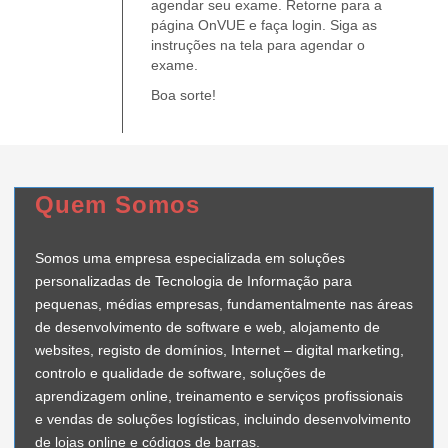
agendar seu exame. Retorne para a
página OnVUE e faça login. Siga as
instruções na tela para agendar o
exame.
Boa sorte!
Quem Somos
Somos uma empresa especializada em soluções
personalizadas de Tecnologia de Informação para
pequenas, médias empresas, fundamentalmente nas áreas
de desenvolvimento de software e web, alojamento de
websites, registo de domínios, Internet – digital marketing,
controlo e qualidade de software, soluções de
aprendizagem online, treinamento e serviços profissionais
e vendas de soluções logísticas, incluindo desenvolvimento
de lojas online e códigos de barras.