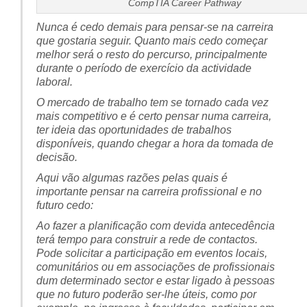
CompTIA Career Pathway
Nunca é cedo demais para pensar-se na carreira
que gostaria seguir. Quanto mais cedo começar
melhor será o resto do percurso, principalmente
durante o período de exercício da actividade
laboral.
O mercado de trabalho tem se tornado cada vez
mais competitivo e é certo pensar numa carreira,
ter ideia das oportunidades de trabalhos
disponíveis, quando chegar a hora da tomada de
decisão.
Aqui vão algumas razões pelas quais é
importante pensar na carreira profissional e no
futuro cedo:
Ao fazer a planificação com devida antecedência
terá tempo para construir a rede de contactos.
Pode solicitar a participação em eventos locais,
comunitários ou em associações de profissionais
dum determinado sector e estar ligado à pessoas
que no futuro poderão ser-lhe úteis, como por