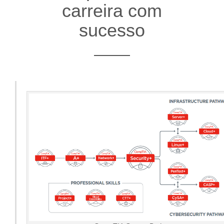
carreira com
sucesso