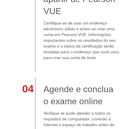
VUE
Certifique-se de usar um endereço
electrónico válido e activo ao criar uma
conta em Pearson VUE. Informações
importantes sobre os resultados do seu
exame e o status da certificação serão
enviadas para o endereço que você usou
para criar sua conta de teste.
04
Agende e conclua
o exame online
Verifique se pode atender a todos os
requisitos de computador, conexão à
Internet e espaço de trabalho antes de