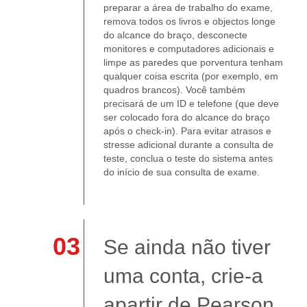
preparar a área de trabalho do exame,
remova todos os livros e objectos longe
do alcance do braço, desconecte
monitores e computadores adicionais e
limpe as paredes que porventura tenham
qualquer coisa escrita (por exemplo, em
quadros brancos). Você também
precisará de um ID e telefone (que deve
ser colocado fora do alcance do braço
após o check-in). Para evitar atrasos e
stresse adicional durante a consulta de
teste, conclua o teste do sistema antes
do início de sua consulta de exame.
03
Se ainda não tiver
uma conta, crie-a
apartir de Pearson