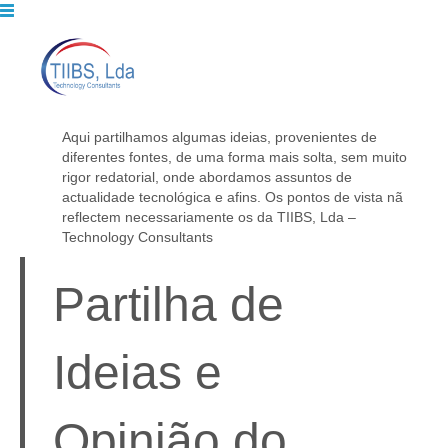
Aqui partilhamos algumas ideias, provenientes de
diferentes fontes, de uma forma mais solta, sem muito
rigor redatorial, onde abordamos assuntos de
actualidade tecnológica e afins. Os pontos de vista nã
reflectem necessariamente os da TIIBS, Lda –
Technology Consultants
Partilha de
Ideias e
Opinião do