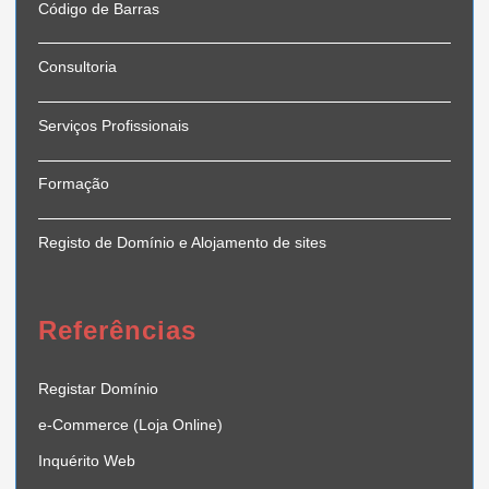
Código de Barras
Consultoria
Serviços Profissionais
Formação
Registo de Domínio e Alojamento de sites
Referências
Registar Domínio
e-Commerce (Loja Online)
Inquérito Web