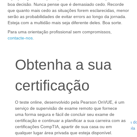
boa decisão. Nunca pense que é demasiado cedo. Recorde
que quanto mais cedo as situações forem esclarecidas, menor
serão as probabilidades de evitar errors ao longo da jornada.
Esteja com a multidão mais seja diferente deles. Boa sorte.
Para uma orientação profissional sem compromissos,
contacte-nos.
Obtenha a sua
certificação
O teste online, desenvolvido pela Pearson OnVUE, é um
serviço de supervisão de exame remoto que fornece
uma forma segura e fácil de concluir seu exame de
certificação e continuar a planificar a sua carreira com as
Talatona, Rua d
certificações CompTIA, apartir de sua casa ou em
Luanda, Angola
qualquer lugar área privada que esteja disponível.