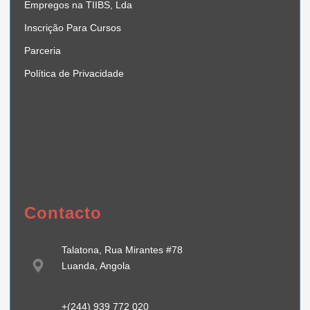
Empregos na TIIBS, Lda
Inscrição Para Cursos
Parceria
Política de Privacidade
Contacto
Talatona, Rua Mirantes #78
Luanda, Angola
+(244) 939 772 020