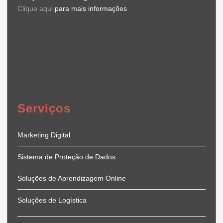
Clique aqui
para mais informações
Serviços
Marketing Digital
Sistema de Proteção de Dados
Soluções de Aprendizagem Online
Soluções de Logística