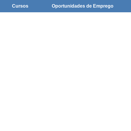
Cursos
Oportunidades de Emprego