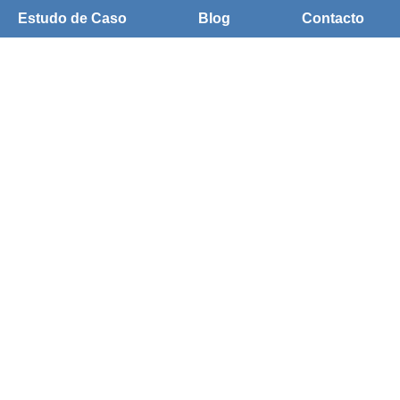
Estudo de Caso
Blog
Contacto