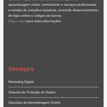
aprendizagem online, treinamento e serviços profissionais
e vendas de soluções logísticas, incluindo desenvolvimento
de lojas online e códigos de barras.
Clique aqui
para mais informações
Serviços
Marketing Digital
Sistema de Proteção de Dados
Soluções de Aprendizagem Online