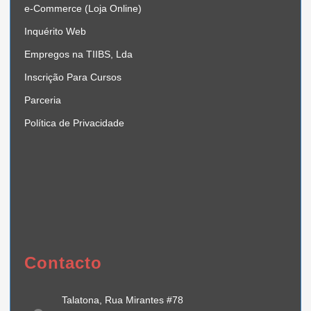
e-Commerce (Loja Online)
Inquérito Web
Empregos na TIIBS, Lda
Inscrição Para Cursos
Parceria
Política de Privacidade
Contacto
Talatona, Rua Mirantes #78