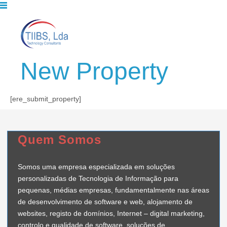
New Property
[ere_submit_property]
Quem Somos
Somos uma empresa especializada em soluções
personalizadas de Tecnologia de Informação para
pequenas, médias empresas, fundamentalmente nas áreas
de desenvolvimento de software e web, alojamento de
websites, registo de domínios, Internet – digital marketing,
controlo e qualidade de software, soluções de