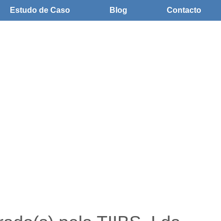
Estudo de Caso
Blog
Contacto