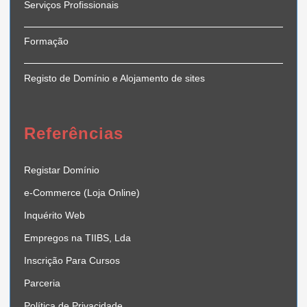
Serviços Profissionais
Formação
Registo de Domínio e Alojamento de sites
Referências
Registar Domínio
e-Commerce (Loja Online)
Inquérito Web
Empregos na TIIBS, Lda
Inscrição Para Cursos
Parceria
Política de Privacidade