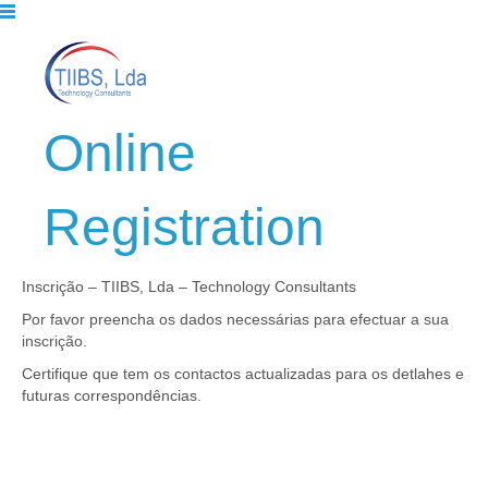
Online
Registration
Inscrição – TIIBS, Lda – Technology Consultants
Por favor preencha os dados necessárias para efectuar a sua
inscrição.
Certifique que tem os contactos actualizadas para os detlahes e
futuras correspondências.