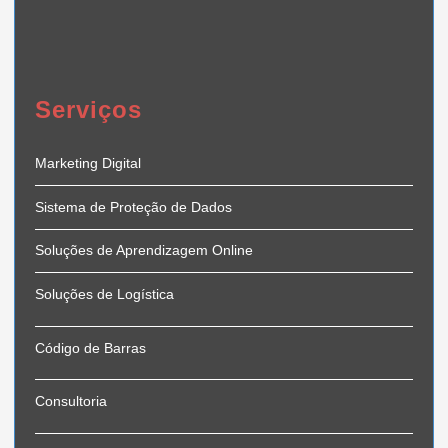
Serviços
Marketing Digital
Sistema de Proteção de Dados
Soluções de Aprendizagem Online
Soluções de Logística
Código de Barras
Consultoria