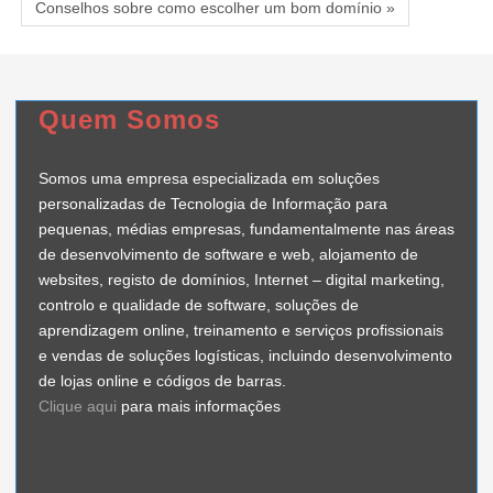
Conselhos sobre como escolher um bom domínio »
Quem Somos
Somos uma empresa especializada em soluções
personalizadas de Tecnologia de Informação para
pequenas, médias empresas, fundamentalmente nas áreas
de desenvolvimento de software e web, alojamento de
websites, registo de domínios, Internet – digital marketing,
controlo e qualidade de software, soluções de
aprendizagem online, treinamento e serviços profissionais
e vendas de soluções logísticas, incluindo desenvolvimento
de lojas online e códigos de barras.
Clique aqui
para mais informações