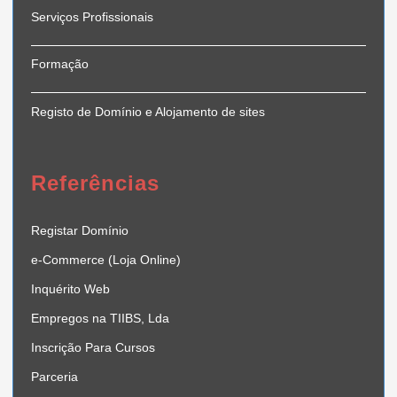
Serviços Profissionais
Formação
Registo de Domínio e Alojamento de sites
Referências
Registar Domínio
e-Commerce (Loja Online)
Inquérito Web
Empregos na TIIBS, Lda
Inscrição Para Cursos
Parceria