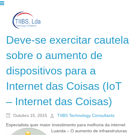
Deve-se exercitar cautela
sobre o aumento de
dispositivos para a
Internet das Coisas (IoT
– Internet das Coisas)
Outubro 15, 2015
TIIBS Technology Consultants
Especialista quer maior investimento para melhoria da internet
Luanda – O aumento
de infraestruturas