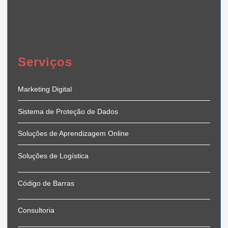
Serviços
Marketing Digital
Sistema de Proteção de Dados
Soluções de Aprendizagem Online
Soluções de Logística
Código de Barras
Consultoria