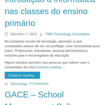
nas classes do ensino
primário
Setembro 7, 2014
TIIBS Technology Consultants
No constante mundo da tecnologia, aprender a usar
computador passou de ser um privilégio, mas necessidade para
todos. Professores, estudantes, pessoal administrativos,
inclusive pais e encarregados de educação.
Alguns estudos apontam que pessoas que sabem usar o
computador de uma
Continue reading
→
Continue reading...
0 Comments
Technology
GACE – School