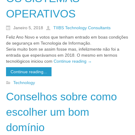
OPERATIVOS
Janeiro 5, 2018
TIIBS Technology Consultants
Feliz Ano Novo e votos que tenham entrado em boas condições
de segurança em Tecnologia de Informação.
Seria muito bom se assim fosse mas, infelizmente não foi a
entrada que esperávamos em 2018. O mesmo em termos
tecnológicos iniciou com
Continue reading
→
Continue reading...
Technology
Conselhos sobre como
escolher um bom
domínio