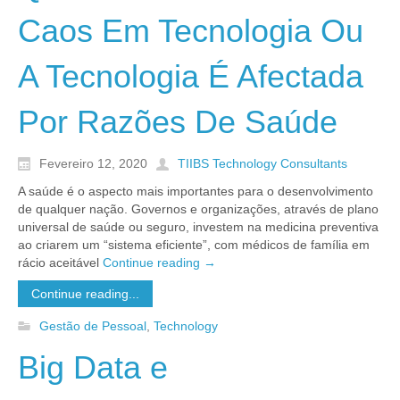
Caos Em Tecnologia Ou
A Tecnologia É Afectada
Por Razões De Saúde
Fevereiro 12, 2020
TIIBS Technology Consultants
A saúde é o aspecto mais importantes para o desenvolvimento
de qualquer nação. Governos e organizações, através de plano
universal de saúde ou seguro, investem na medicina preventiva
ao criarem um “sistema eficiente”, com médicos de família em
rácio aceitável
Continue reading
→
Continue reading...
Gestão de Pessoal
,
Technology
Big Data e