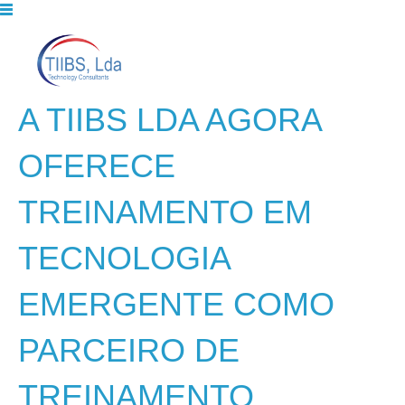
A TIIBS LDA AGORA
OFERECE
TREINAMENTO EM
TECNOLOGIA
EMERGENTE COMO
PARCEIRO DE
TREINAMENTO