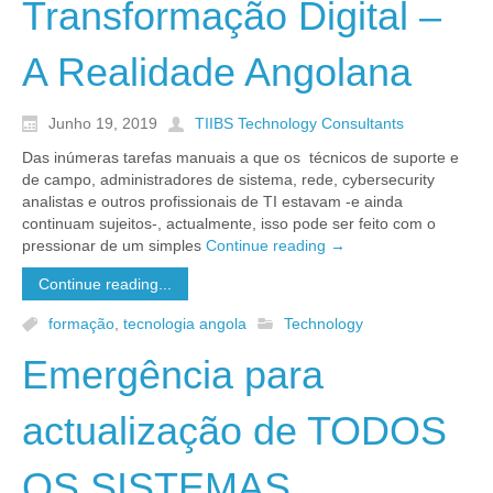
Transformação Digital –
A Realidade Angolana
Junho 19, 2019
TIIBS Technology Consultants
Das inúmeras tarefas manuais a que os técnicos de suporte e
de campo, administradores de sistema, rede, cybersecurity
analistas e outros profissionais de TI estavam -e ainda
continuam sujeitos-, actualmente, isso pode ser feito com o
pressionar de um simples
Continue reading
→
Continue reading...
formação
,
tecnologia angola
Technology
Emergência para
actualização de TODOS
OS SISTEMAS