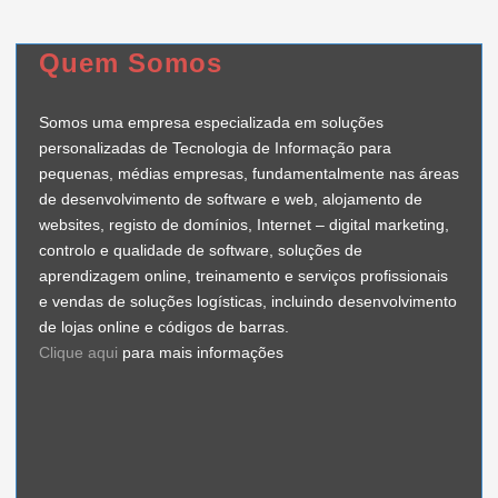
Quem Somos
Somos uma empresa especializada em soluções
personalizadas de Tecnologia de Informação para
pequenas, médias empresas, fundamentalmente nas áreas
de desenvolvimento de software e web, alojamento de
websites, registo de domínios, Internet – digital marketing,
controlo e qualidade de software, soluções de
aprendizagem online, treinamento e serviços profissionais
e vendas de soluções logísticas, incluindo desenvolvimento
de lojas online e códigos de barras.
Clique aqui
para mais informações