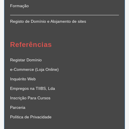
Formação
Registo de Domínio e Alojamento de sites
Referências
Registar Domínio
e-Commerce (Loja Online)
Inquérito Web
Empregos na TIIBS, Lda
Inscrição Para Cursos
Parceria
Política de Privacidade