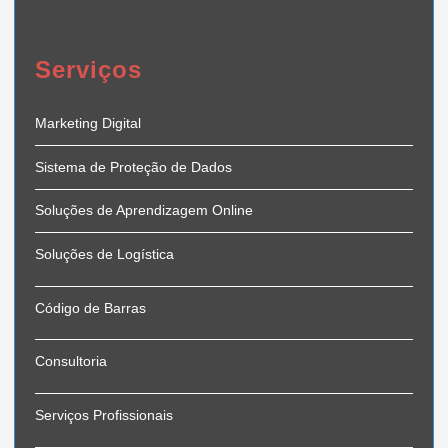
Serviços
Marketing Digital
Sistema de Proteção de Dados
Soluções de Aprendizagem Online
Soluções de Logística
Código de Barras
Consultoria
Serviços Profissionais