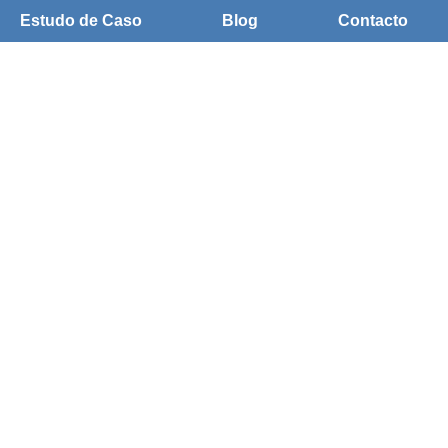
Estudo de Caso
Blog
Contacto