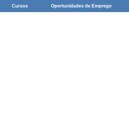
Cursos
Oportunidades de Emprego