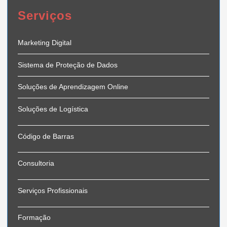
Serviços
Marketing Digital
Sistema de Proteção de Dados
Soluções de Aprendizagem Online
Soluções de Logística
Código de Barras
Consultoria
Serviços Profissionais
Formação