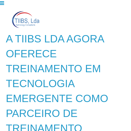
A TIIBS LDA AGORA
OFERECE
TREINAMENTO EM
TECNOLOGIA
EMERGENTE COMO
PARCEIRO DE
TREINAMENTO