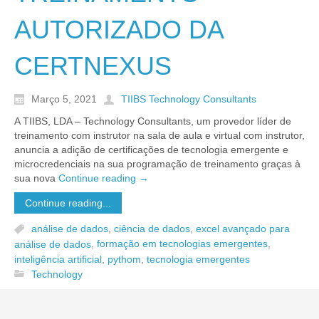
AUTORIZADO DA
CERTNEXUS
Março 5, 2021
TIIBS Technology Consultants
A TIIBS, LDA – Technology Consultants, um provedor líder de
treinamento com instrutor na sala de aula e virtual com instrutor,
anuncia a adição de certificações de tecnologia emergente e
microcredenciais na sua programação de treinamento graças à
sua nova
Continue reading
→
Continue reading...
análise de dados
,
ciência de dados
,
excel avançado para
análise de dados
,
formação em tecnologias emergentes
,
inteligência artificial
,
pythom
,
tecnologia emergentes
Technology